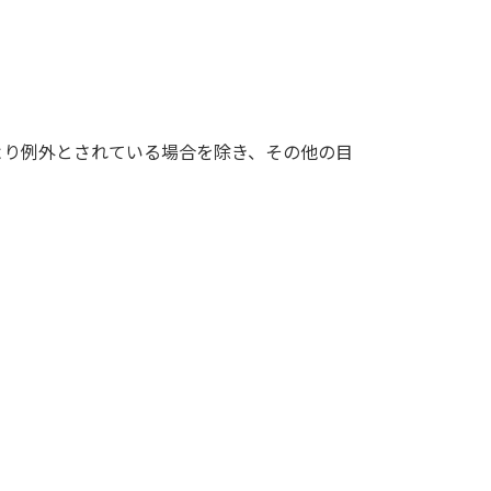
より例外とされている場合を除き、その他の目