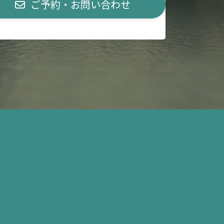
ご予約・お問い合わせ