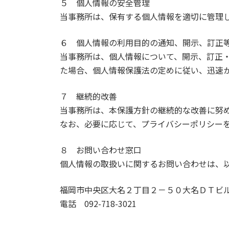
５ 個人情報の安全管理
当事務所は、保有する個人情報を適切に管理
６ 個人情報の利用目的の通知、開示、訂正
当事務所は、個人情報について、開示、訂正
た場合、個人情報保護法の定めに従い、迅速
７ 継続的改善
当事務所は、本保護方針の継続的な改善に努
なお、必要に応じて、プライバシーポリシー
８ お問い合わせ窓口
個人情報の取扱いに関するお問い合わせは、
福岡市中央区大名２丁目２－５０大名ＤＴビ
電話 092-718-3021