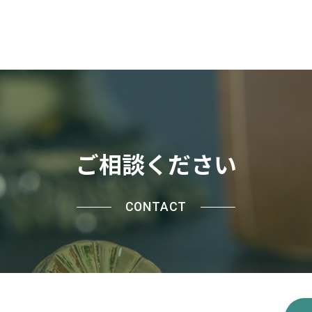
ご相談ください
CONTACT