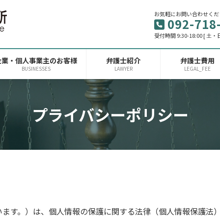
お気軽にお問い合わせくだ
092-718
受付時間 9:30-18:00 [ 
企業・個人事業主のお客様
弁護士紹介
弁護士費用
BUSINESSES
LAWYER
LEGAL_FEE
プライバシーポリシー
います。）は、個人情報の保護に関する法律（個人情報保護法