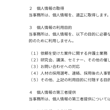
２ 個人情報の取得
当事務所は、個人情報を、適正に取得します
３ 個人情報の利用目的
当事務所は、個人情報を、以下の目的に必要
的のために利用しません。
（１）依頼を受けた案件に関する弁護士業務
（２）研究会、講演、セミナー、その他の催
（３）お問い合わせへの対応
（４）人材の採用選考、連絡、採用後の人事
（５）その他、上記の利用目的に付随する目
４ 個人情報の第三者提供
当事務所は、個人情報の第三者提供について