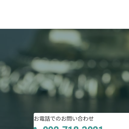
お電話でのお問い合わせ